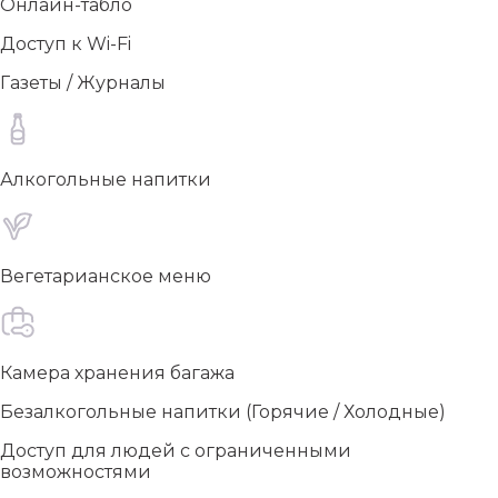
Онлайн-табло
Доступ к Wi-Fi
Газеты / Журналы
Алкогольные напитки
Вегетарианское меню
Камера хранения багажа
Безалкогольные напитки (Горячие / Холодные)
Доступ для людей с ограниченными
возможностями