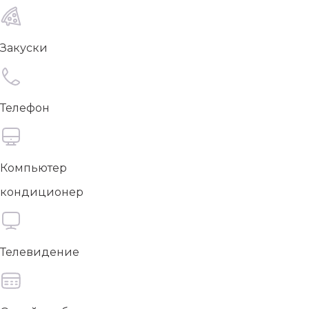
Закуски
Телефон
Компьютер
кондиционер
Телевидение