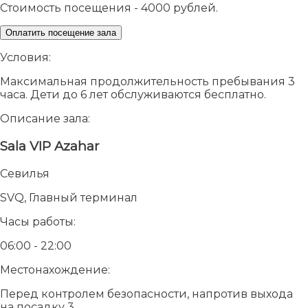
Стоимость посещения - 4000 рублей.
Оплатить посещение зала
Условия:
Максимальная продолжительность пребывания 3
часа. Дети до 6 лет обслуживаются бесплатно.
Описание зала:
Sala VIP Azahar
Севилья
SVQ, Главный терминал
Часы работы:
06:00 - 22:00
Местонахождение:
Перед контролем безопасности, напротив выхода
на посадку 3.