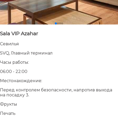
Sala VIP Azahar
Севилья
SVQ, Главный терминал
Часы работы:
06:00 - 22:00
Местонахождение:
Перед контролем безопасности, напротив выхода
на посадку 3.
Фрукты
Печать