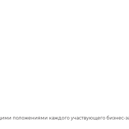
щими положениями каждого участвующего бизнес-з