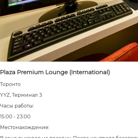
Plaza Premium Lounge (International)
Торонто
YYZ, Терминал 3
Часы работы:
15:00 - 23:00
Местонахождение: