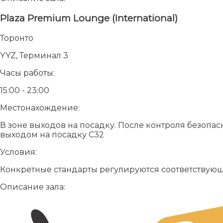
Plaza Premium Lounge (International)
Торонто
YYZ, Терминал 3
Часы работы:
15:00 - 23:00
Местонахождение:
В зоне выходов на посадку. После контроля безопас
выходом на посадку С32
Условия:
Конкретные стандарты регулируются соответствую
Описание зала: