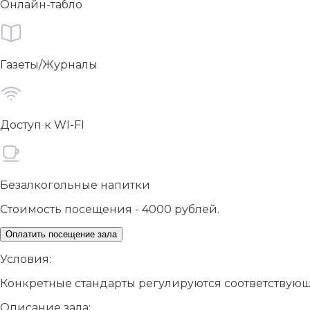
Онлайн-табло
Газеты/Журналы
Доступ к WI-FI
Безалкогольные напитки
Стоимость посещения - 4000 рублей.
Оплатить посещение зала
Условия:
Конкретные стандарты регулируются соответствую
Описание зала: