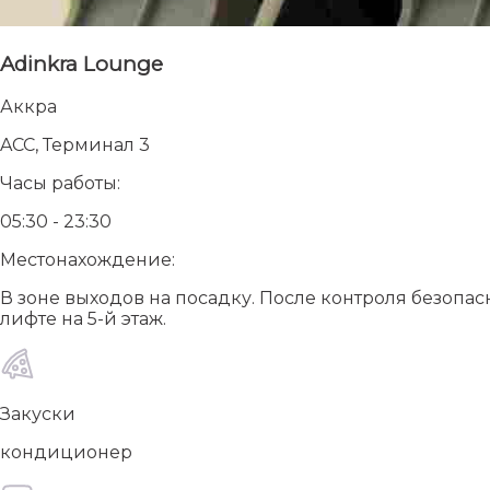
Adinkra Lounge
Аккра
ACC, Терминал 3
Часы работы:
05:30 - 23:30
Местонахождение:
В зоне выходов на посадку. После контроля безопас
лифте на 5-й этаж.
Закуски
кондиционер