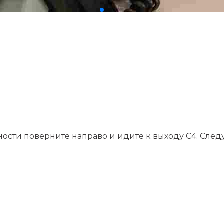
ности поверните направо и идите к выходу C4. Следу