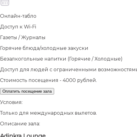
Онлайн-табло
Доступ к Wi-Fi
Газеты / Журналы
Горячие блюда/холодные закуски
Безалкогольные напитки (Горячие / Холодные)
Доступ для людей с ограниченными возможностям
Стоимость посещения - 4000 рублей.
Оплатить посещение зала
Условия:
Только для международных вылетов.
Описание зала:
Adinkra Lounge