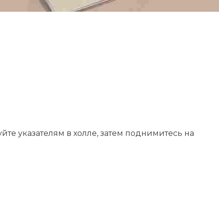
йте указателям в холле, затем поднимитесь на