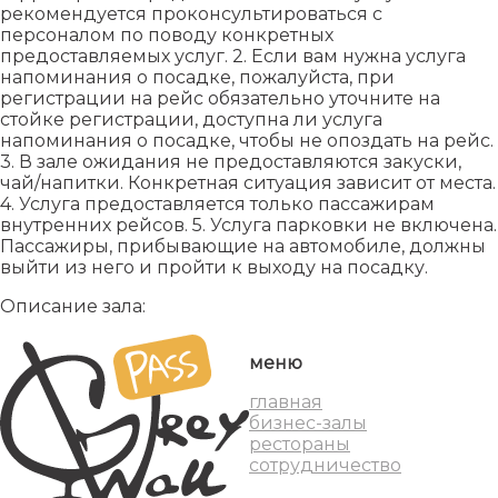
рекомендуется проконсультироваться с
персоналом по поводу конкретных
предоставляемых услуг. 2. Если вам нужна услуга
напоминания о посадке, пожалуйста, при
регистрации на рейс обязательно уточните на
стойке регистрации, доступна ли услуга
напоминания о посадке, чтобы не опоздать на рейс.
3. В зале ожидания не предоставляются закуски,
чай/напитки. Конкретная ситуация зависит от места.
4. Услуга предоставляется только пассажирам
внутренних рейсов. 5. Услуга парковки не включена.
Пассажиры, прибывающие на автомобиле, должны
выйти из него и пройти к выходу на посадку.
Описание зала:
меню
главная
бизнес-залы
рестораны
сотрудничество