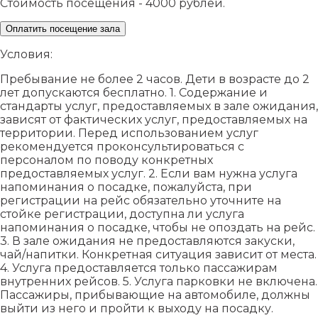
Стоимость посещения - 4000 рублей.
Оплатить посещение зала
Условия:
Пребывание не более 2 часов. Дети в возрасте до 2
лет допускаются бесплатно. 1. Содержание и
стандарты услуг, предоставляемых в зале ожидания,
зависят от фактических услуг, предоставляемых на
территории. Перед использованием услуг
рекомендуется проконсультироваться с
персоналом по поводу конкретных
предоставляемых услуг. 2. Если вам нужна услуга
напоминания о посадке, пожалуйста, при
регистрации на рейс обязательно уточните на
стойке регистрации, доступна ли услуга
напоминания о посадке, чтобы не опоздать на рейс.
3. В зале ожидания не предоставляются закуски,
чай/напитки. Конкретная ситуация зависит от места.
4. Услуга предоставляется только пассажирам
внутренних рейсов. 5. Услуга парковки не включена.
Пассажиры, прибывающие на автомобиле, должны
выйти из него и пройти к выходу на посадку.