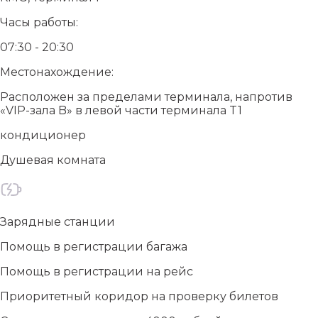
Часы работы:
07:30 - 20:30
Местонахождение:
Расположен за пределами терминала, напротив
«VIP-зала B» в левой части терминала T1
кондиционер
Душевая комната
Зарядные станции
Помощь в регистрации багажа
Помощь в регистрации на рейс
Приоритетный коридор на проверку билетов