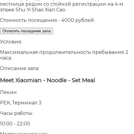
лестнице рядом со стойкой регистрации на 4-м
этаже Shu Yi Shao Xian Cao.
Стоимость посещения - 4000 рублей.
Оплатить посещение зала
Условия:
Максимальная продолжительность пребывания 2
часа.
Описание зала:
Meet Xiaomian - Noodle - Set Meal
Пекин
PEK, Терминал 3
Часы работы:
10:00 - 22:00