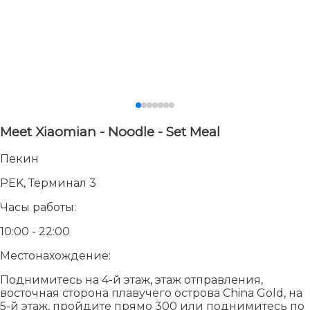
Meet Xiaomian - Noodle - Set Meal
Пекин
PEK, Терминал 3
Часы работы:
10:00 - 22:00
Местонахождение:
Поднимитесь на 4-й этаж, этаж отправления,
восточная сторона плавучего острова China Gold, на
5-й этаж, пройдите прямо 300 или поднимитесь по