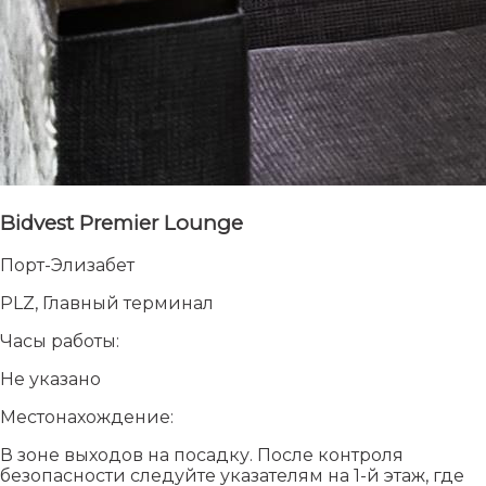
Bidvest Premier Lounge
Порт-Элизабет
PLZ, Главный терминал
Часы работы:
Не указано
Местонахождение:
В зоне выходов на посадку. После контроля
безопасности следуйте указателям на 1-й этаж, где