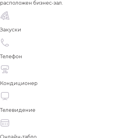
расположен бизнес-зал.
Закуски
Телефон
Кондиционер
Телевидение
Онлайн-табло