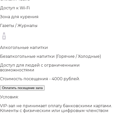
Доступ к Wi-Fi
Зона для курения
Газеты / Журналы
Алкогольные напитки
Безалкогольные напитки (Горячие / Холодные)
Доступ для людей с ограниченными
возможностями
Стоимость посещения - 4000 рублей.
Оплатить посещение зала
Условия:
VIP-зал не принимает оплату банковскими картами.
Клиенты с физическим или цифровым членством