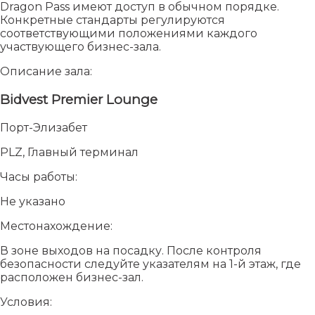
Dragon Pass имеют доступ в обычном порядке.
Конкретные стандарты регулируются
соответствующими положениями каждого
участвующего бизнес-зала.
Описание зала:
Bidvest Premier Lounge
Порт-Элизабет
PLZ, Главный терминал
Часы работы:
Не указано
Местонахождение:
В зоне выходов на посадку. После контроля
безопасности следуйте указателям на 1-й этаж, где
расположен бизнес-зал.
Условия: