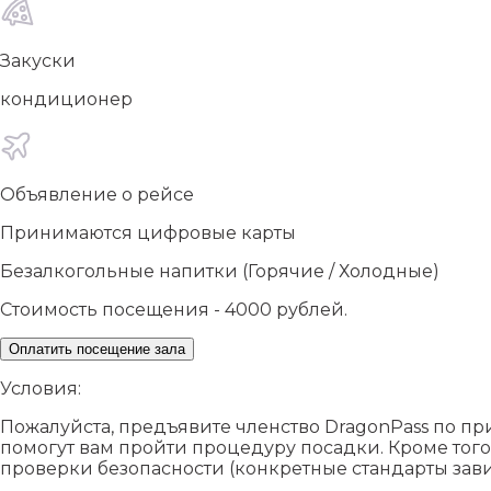
Закуски
кондиционер
Объявление о рейсе
Принимаются цифровые карты
Безалкогольные напитки (Горячие / Холодные)
Стоимость посещения - 4000 рублей.
Оплатить посещение зала
Условия:
Пожалуйста, предъявите членство DragonPass по пр
помогут вам пройти процедуру посадки. Кроме того
проверки безопасности (конкретные стандарты зав