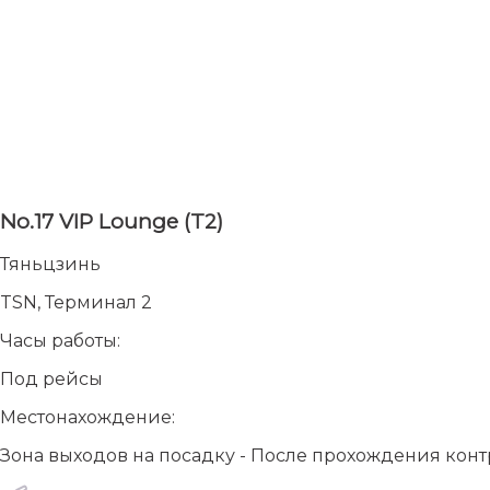
No.17 VIP Lounge (T2)
Тяньцзинь
TSN, Терминал 2
Часы работы:
Под рейсы
Местонахождение:
Зона выходов на посадку - После прохождения конт