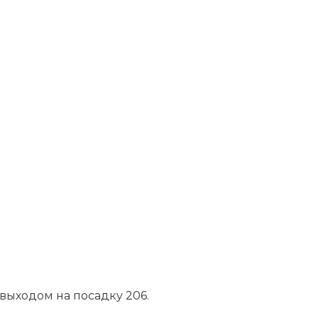
выходом на посадку 206.