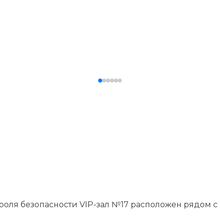
роля безопасности VIP-зал №17 расположен рядом с 