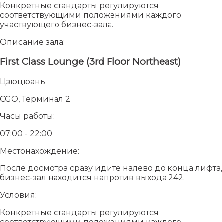
Конкретные стандарты регулируются
соответствующими положениями каждого
участвующего бизнес-зала.
Описание зала:
First Class Lounge (3rd Floor Northeast)
Цзюцюань
CGO, Терминал 2
Часы работы:
07:00 - 22:00
Местонахождение:
После досмотра сразу идите налево до конца лифта,
бизнес-зал находится напротив выхода 242.
Условия:
Конкретные стандарты регулируются
соответствующими положениями каждого