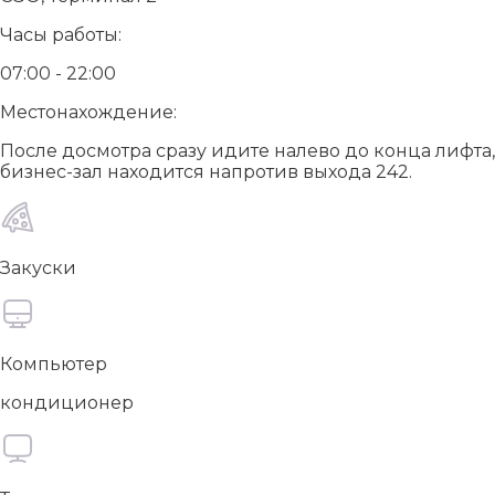
Часы работы:
07:00 - 22:00
Местонахождение:
После досмотра сразу идите налево до конца лифта,
бизнес-зал находится напротив выхода 242.
Закуски
Компьютер
кондиционер