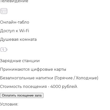
Телевидение
Онлайн-табло
Доступ к Wi-Fi
Душевая комната
Зарядные станции
Принимаются цифровые карты
Безалкогольные напитки (Горячие / Холодные)
Стоимость посещения - 4000 рублей.
Оплатить посещение зала
Условия: