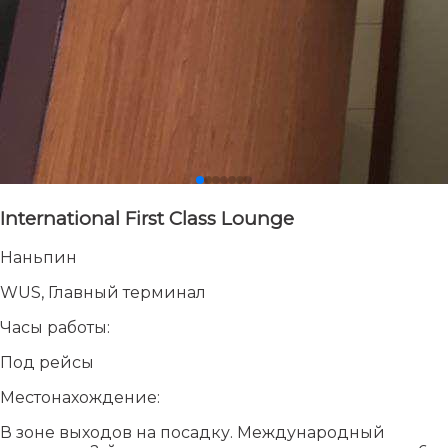
International First Class Lounge
Наньпин
WUS, Главный терминал
Часы работы:
Под рейсы
Местонахождение:
В зоне выходов на посадку. Международный