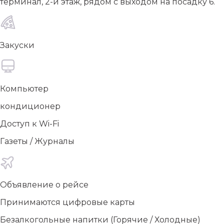
терминал, 2-й этаж, рядом с выходом на посадку 6.
Закуски
Компьютер
кондиционер
Доступ к Wi-Fi
Газеты / Журналы
Объявление о рейсе
Принимаются цифровые карты
Безалкогольные напитки (Горячие / Холодные)