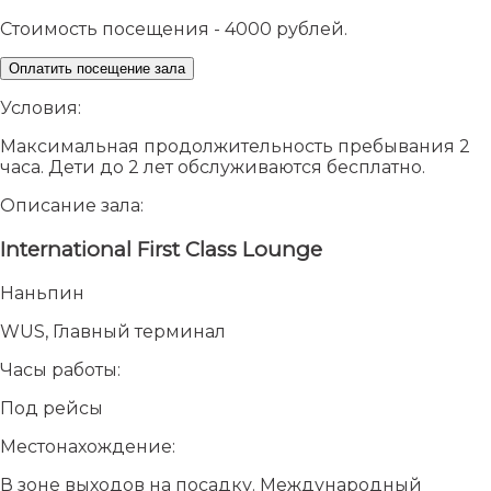
Стоимость посещения - 4000 рублей.
Оплатить посещение зала
Условия:
Максимальная продолжительность пребывания 2
часа. Дети до 2 лет обслуживаются бесплатно.
Описание зала:
International First Class Lounge
Наньпин
WUS, Главный терминал
Часы работы:
Под рейсы
Местонахождение:
В зоне выходов на посадку. Международный