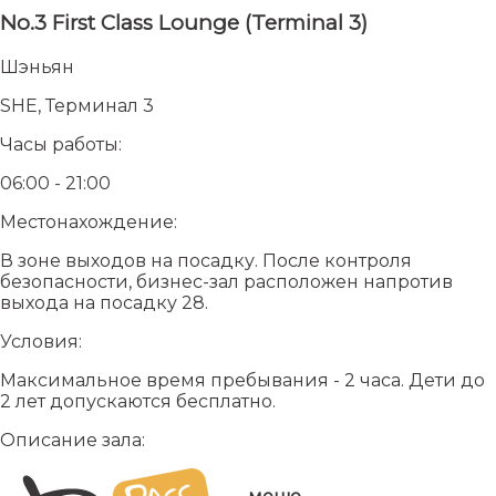
No.3 First Class Lounge (Terminal 3)
Шэньян
SHE, Терминал 3
Часы работы:
06:00 - 21:00
Местонахождение:
В зоне выходов на посадку. После контроля
безопасности, бизнес-зал расположен напротив
выхода на посадку 28.
Условия:
Максимальное время пребывания - 2 часа. Дети до
2 лет допускаются бесплатно.
Описание зала: