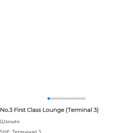
No.3 First Class Lounge (Terminal 3)
Шэньян
SHE, Терминал 3