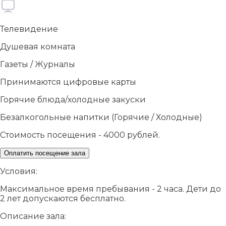
Телевидение
Душевая комната
Газеты / Журналы
Принимаются цифровые карты
Горячие блюда/холодные закуски
Безалкогольные напитки (Горячие / Холодные)
Стоимость посещения - 4000 рублей.
Оплатить посещение зала
Условия:
Максимальное время пребывания - 2 часа. Дети до
2 лет допускаются бесплатно.
Описание зала: