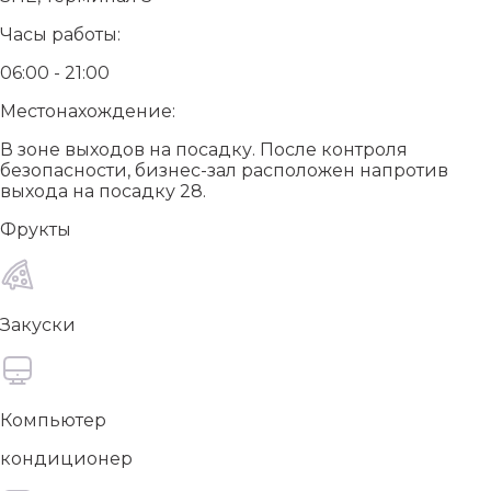
Часы работы:
06:00 - 21:00
Местонахождение:
В зоне выходов на посадку. После контроля
безопасности, бизнес-зал расположен напротив
выхода на посадку 28.
Фрукты
Закуски
Компьютер
кондиционер