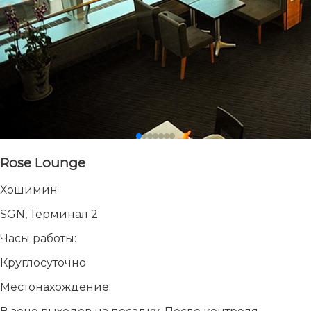
Rose Lounge
Хошимин
SGN, Терминал 2
Часы работы:
Круглосуточно
Местонахождение: