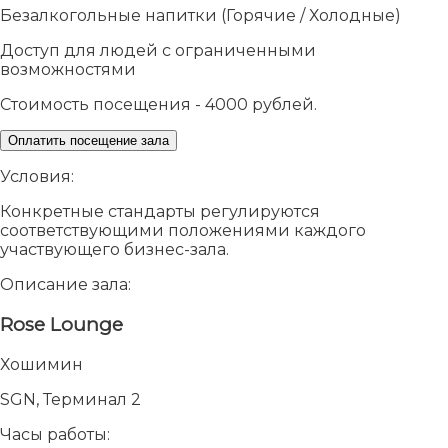
Безалкогольные напитки (Горячие / Холодные)
Доступ для людей с ограниченными
возможностями
Стоимость посещения - 4000 рублей.
Оплатить посещение зала
Условия:
Конкретные стандарты регулируются
соответствующими положениями каждого
участвующего бизнес-зала.
Описание зала:
Rose Lounge
Хошимин
SGN, Терминал 2
Часы работы: