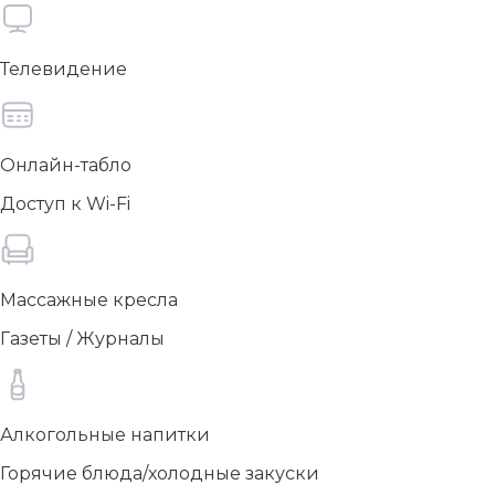
Телевидение
Онлайн-табло
Доступ к Wi-Fi
Массажные кресла
Газеты / Журналы
Алкогольные напитки
Горячие блюда/холодные закуски