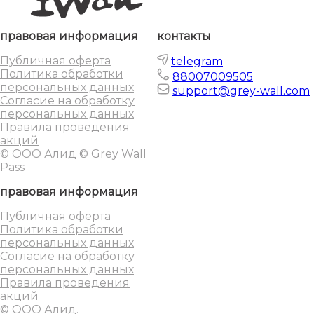
правовая информация
контакты
Публичная оферта
telegram
Политика обработки
88007009505
персональных данных
support@grey-wall.com
Согласие на обработку
персональных данных
Правила проведения
акций
© ООО Алид © Grey Wall
Pass
правовая информация
Публичная оферта
Политика обработки
персональных данных
Согласие на обработку
персональных данных
Правила проведения
акций
© ООО Алид.