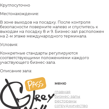
Круглосуточно
Местонахождение:
В зоне выходов на посадку. После контроля
безопасности поверните налево и спуститесь к
выходам на посадку 8 и 9. Бизнес-зал расположен
на 2-м этаже международного терминала.
Условия:
Конкретные стандарты регулируются
соответствующими положениями каждого
участвующего бизнес-зала.
Описание зала:
меню
главная
бизнес-залы
рестораны
сотрудничество